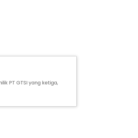
ilik PT GTSI yang ketiga,