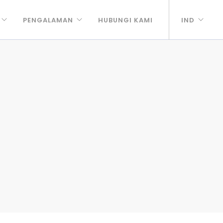
PENGALAMAN
HUBUNGI KAMI
IND