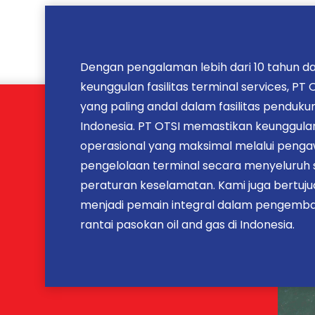
Dengan pengalaman lebih dari 10 tahun d
keunggulan fasilitas terminal services, PT 
yang paling andal dalam fasilitas pendukun
Indonesia. PT OTSI memastikan keunggula
operasional yang maksimal melalui peng
pengelolaan terminal secara menyeluruh 
peraturan keselamatan. Kami juga bertuju
menjadi pemain integral dalam pengemb
rantai pasokan oil and gas di Indonesia.