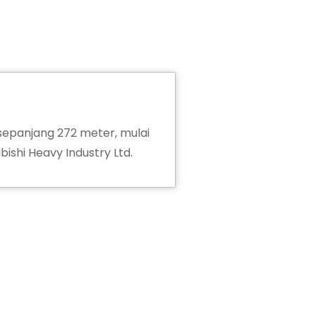
sepanjang 272 meter, mulai
bishi Heavy Industry Ltd.