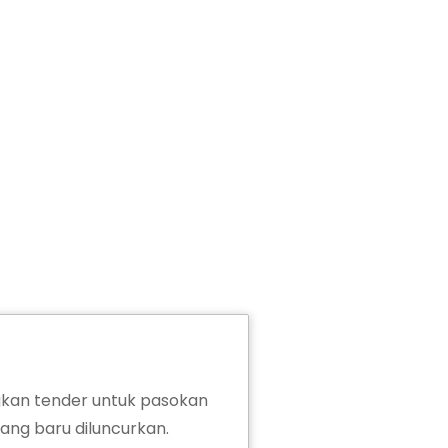
an tender untuk pasokan
ang baru diluncurkan.