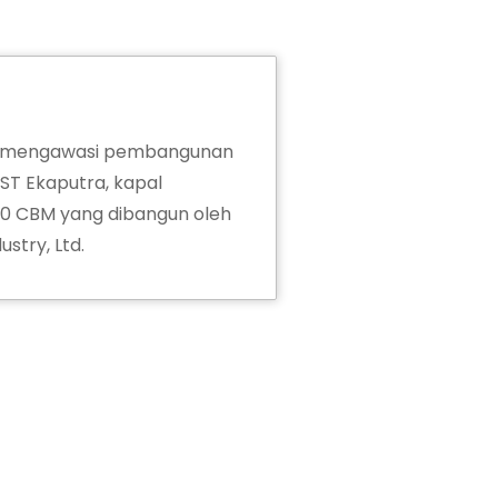
. mengawasi pembangunan
ST Ekaputra, kapal
00 CBM yang dibangun oleh
ustry, Ltd.